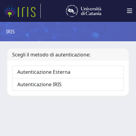
IRIS
Scegli il metodo di autenticazione:
Autenticazione Esterna
Autenticazione IRIS