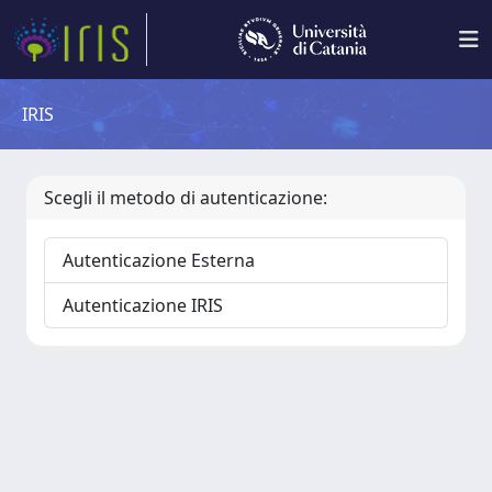
IRIS
Scegli il metodo di autenticazione:
Autenticazione Esterna
Autenticazione IRIS