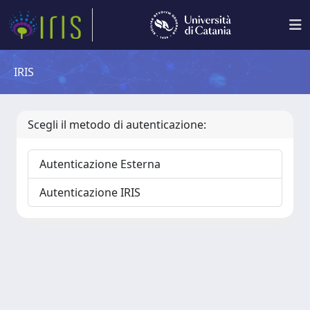
IRIS
Scegli il metodo di autenticazione:
Autenticazione Esterna
Autenticazione IRIS