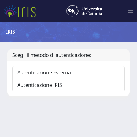
IRIS
Scegli il metodo di autenticazione:
Autenticazione Esterna
Autenticazione IRIS