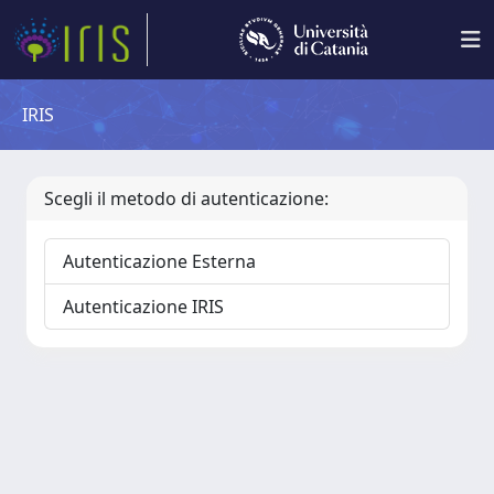
IRIS
Scegli il metodo di autenticazione:
Autenticazione Esterna
Autenticazione IRIS