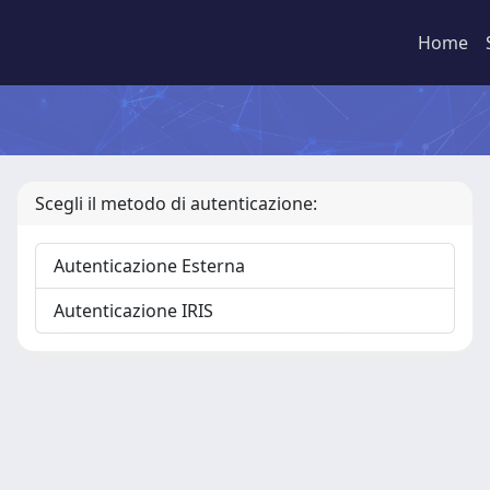
Home
Scegli il metodo di autenticazione:
Autenticazione Esterna
Autenticazione IRIS