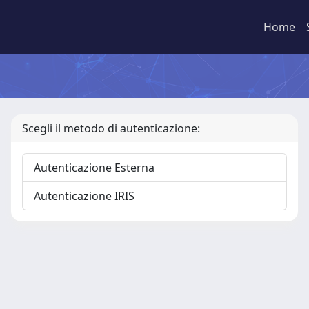
Home
Scegli il metodo di autenticazione:
Autenticazione Esterna
Autenticazione IRIS