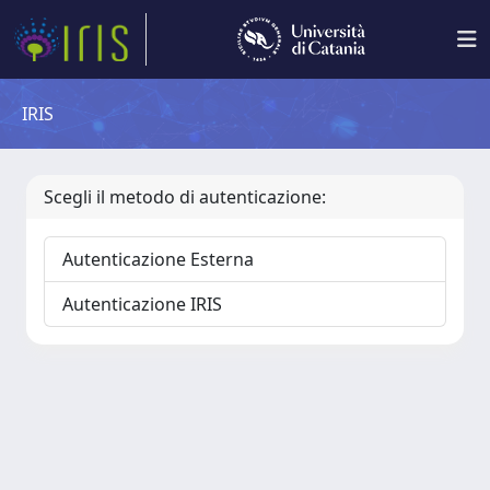
IRIS
Scegli il metodo di autenticazione:
Autenticazione Esterna
Autenticazione IRIS