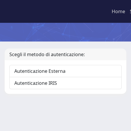
Home
Scegli il metodo di autenticazione:
Autenticazione Esterna
Autenticazione IRIS