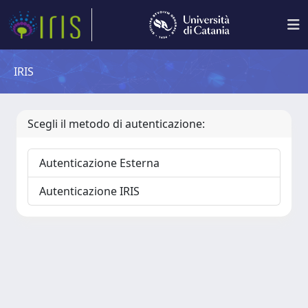
IRIS
Scegli il metodo di autenticazione:
Autenticazione Esterna
Autenticazione IRIS