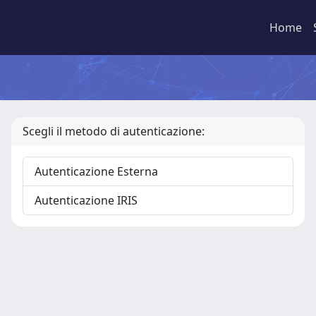
Home
Scegli il metodo di autenticazione:
Autenticazione Esterna
Autenticazione IRIS