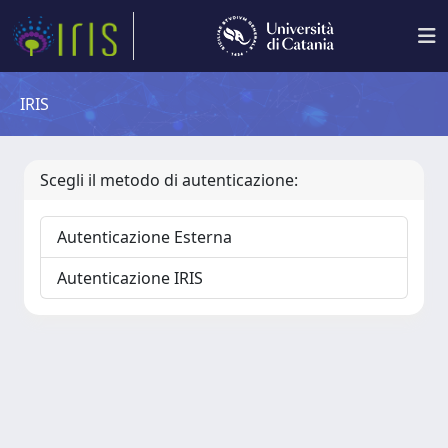
IRIS
Scegli il metodo di autenticazione:
Autenticazione Esterna
Autenticazione IRIS