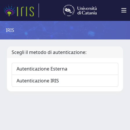
IRIS
Scegli il metodo di autenticazione:
Autenticazione Esterna
Autenticazione IRIS