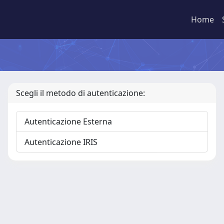
Home
Scegli il metodo di autenticazione:
Autenticazione Esterna
Autenticazione IRIS