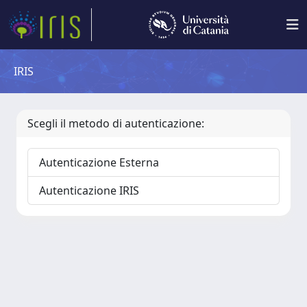
IRIS
Scegli il metodo di autenticazione:
Autenticazione Esterna
Autenticazione IRIS