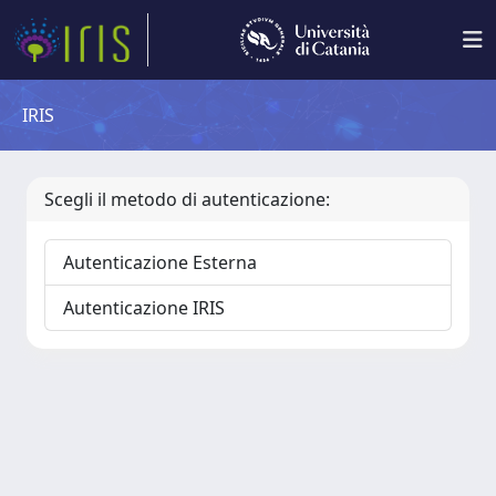
IRIS
Scegli il metodo di autenticazione:
Autenticazione Esterna
Autenticazione IRIS