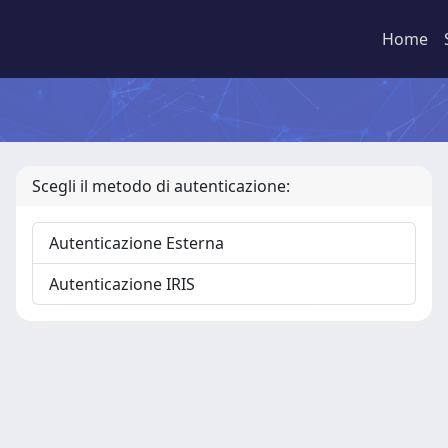
Home
Scegli il metodo di autenticazione:
Autenticazione Esterna
Autenticazione IRIS