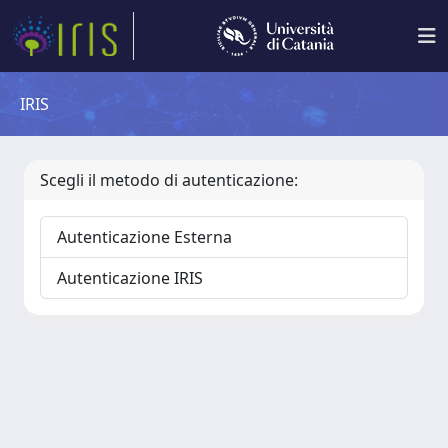
IRIS
Scegli il metodo di autenticazione:
Autenticazione Esterna
Autenticazione IRIS