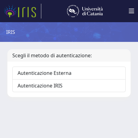
IRIS
Scegli il metodo di autenticazione:
Autenticazione Esterna
Autenticazione IRIS