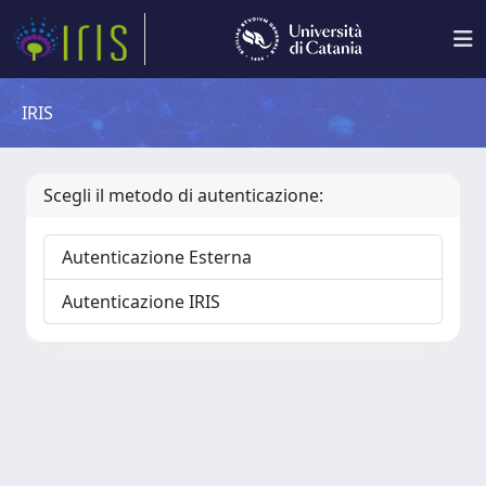
IRIS
Scegli il metodo di autenticazione:
Autenticazione Esterna
Autenticazione IRIS