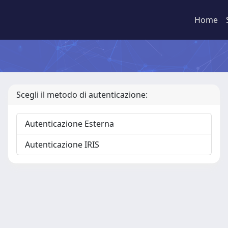
Home
Scegli il metodo di autenticazione:
Autenticazione Esterna
Autenticazione IRIS