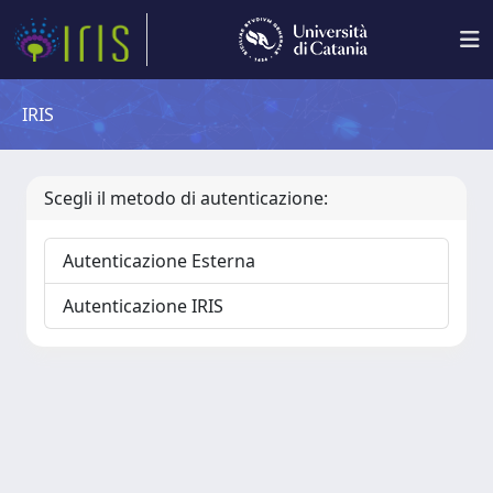
IRIS
Scegli il metodo di autenticazione:
Autenticazione Esterna
Autenticazione IRIS