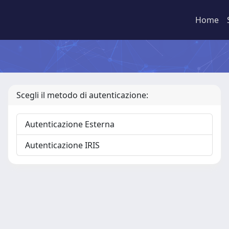
Home
Scegli il metodo di autenticazione:
Autenticazione Esterna
Autenticazione IRIS