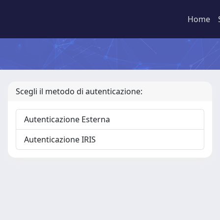
Home
Scegli il metodo di autenticazione:
Autenticazione Esterna
Autenticazione IRIS