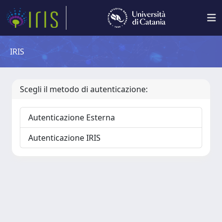
IRIS
Scegli il metodo di autenticazione:
Autenticazione Esterna
Autenticazione IRIS