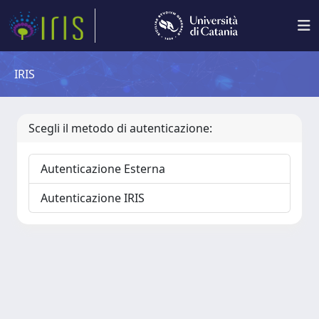
IRIS
Scegli il metodo di autenticazione:
Autenticazione Esterna
Autenticazione IRIS