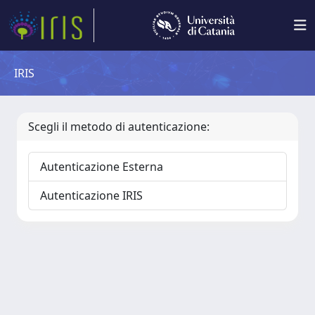
IRIS
Scegli il metodo di autenticazione:
Autenticazione Esterna
Autenticazione IRIS