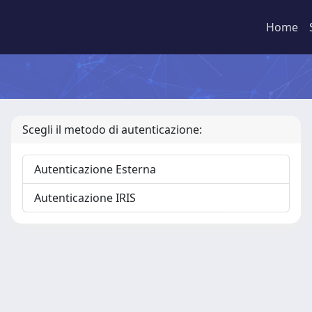
Home
Scegli il metodo di autenticazione:
Autenticazione Esterna
Autenticazione IRIS