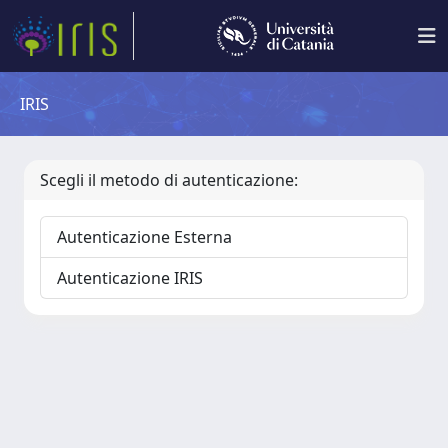
IRIS
Scegli il metodo di autenticazione:
Autenticazione Esterna
Autenticazione IRIS