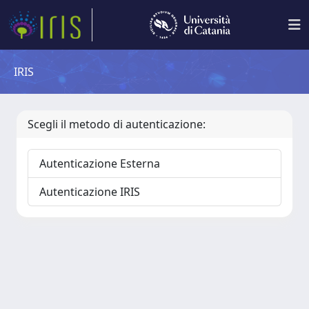
IRIS
Scegli il metodo di autenticazione:
Autenticazione Esterna
Autenticazione IRIS