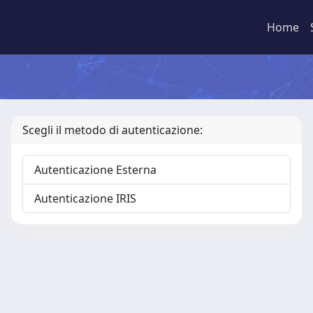
Home
Scegli il metodo di autenticazione:
Autenticazione Esterna
Autenticazione IRIS