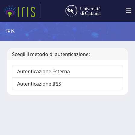
IRIS
Scegli il metodo di autenticazione:
Autenticazione Esterna
Autenticazione IRIS