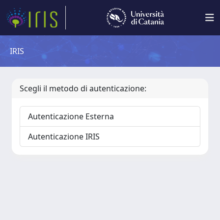
IRIS
Scegli il metodo di autenticazione:
Autenticazione Esterna
Autenticazione IRIS