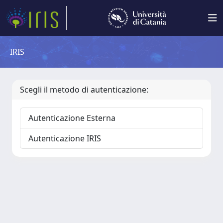
IRIS
Scegli il metodo di autenticazione:
Autenticazione Esterna
Autenticazione IRIS