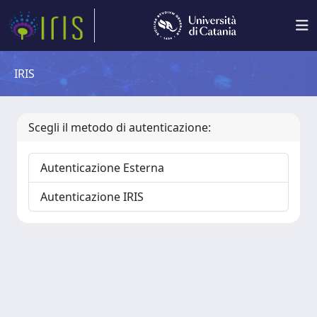
IRIS
Scegli il metodo di autenticazione:
Autenticazione Esterna
Autenticazione IRIS