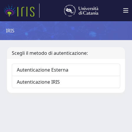
IRIS
Scegli il metodo di autenticazione:
Autenticazione Esterna
Autenticazione IRIS