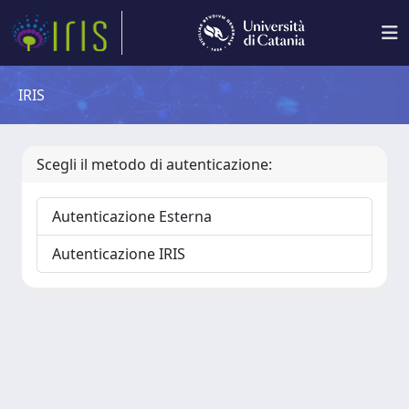
IRIS
Scegli il metodo di autenticazione:
Autenticazione Esterna
Autenticazione IRIS