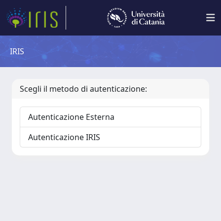
IRIS
Scegli il metodo di autenticazione:
Autenticazione Esterna
Autenticazione IRIS