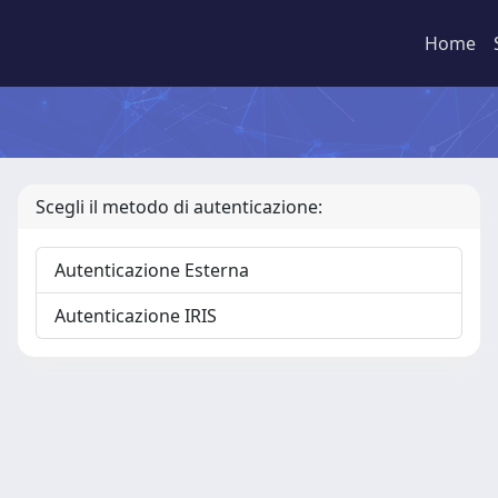
Home
Scegli il metodo di autenticazione:
Autenticazione Esterna
Autenticazione IRIS