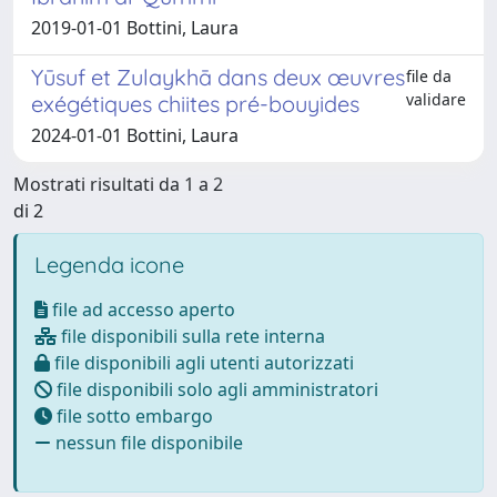
2019-01-01 Bottini, Laura
Yūsuf et Zulaykhā dans deux œuvres
file da
validare
exégétiques chiites pré-bouyides
2024-01-01 Bottini, Laura
Mostrati risultati da 1 a 2
di 2
Legenda icone
file ad accesso aperto
file disponibili sulla rete interna
file disponibili agli utenti autorizzati
file disponibili solo agli amministratori
file sotto embargo
nessun file disponibile