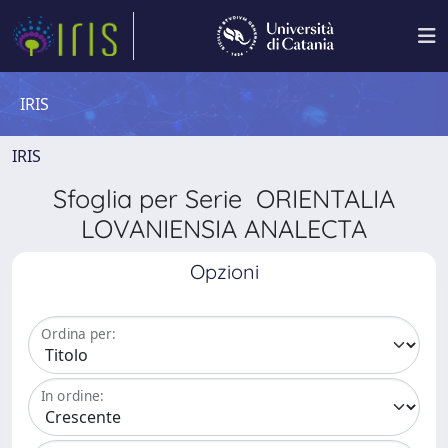
IRIS
IRIS
Sfoglia per Serie ORIENTALIA
LOVANIENSIA ANALECTA
Opzioni
Ordina per:
In ordine: