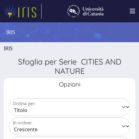
IRIS
IRIS
Sfoglia per Serie CITIES AND
NATURE
Opzioni
Ordina per:
In ordine: