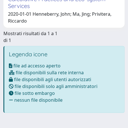
Services
2020-01-01 Henneberry, John; Ma, Jing; Privitera,
Riccardo
Mostrati risultati da 1 a 1
di 1
Legenda icone
file ad accesso aperto
file disponibili sulla rete interna
file disponibili agli utenti autorizzati
file disponibili solo agli amministratori
file sotto embargo
nessun file disponibile