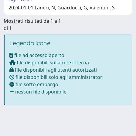
2024-01-01 Laneri, N; Guarducci, G; Valentini, S
Mostrati risultati da 1 a 1
di 1
Legenda icone
file ad accesso aperto
file disponibili sulla rete interna
file disponibili agli utenti autorizzati
file disponibili solo agli amministratori
file sotto embargo
nessun file disponibile