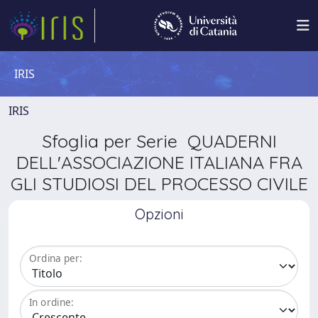
IRIS
IRIS
Sfoglia per Serie QUADERNI
DELL'ASSOCIAZIONE ITALIANA FRA
GLI STUDIOSI DEL PROCESSO CIVILE
Opzioni
Ordina per:
In ordine: