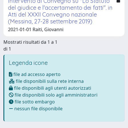
Intervento al Convegno su "Lo Statuto
del giudice e l'accertamento dei fatti". in
Atti del XXXII Convegno nazionale
(Messina, 27-28 settembre 2019)
2021-01-01 Raiti, Giovanni
Mostrati risultati da 1 a 1
di 1
Legenda icone
file ad accesso aperto
file disponibili sulla rete interna
file disponibili agli utenti autorizzati
file disponibili solo agli amministratori
file sotto embargo
nessun file disponibile