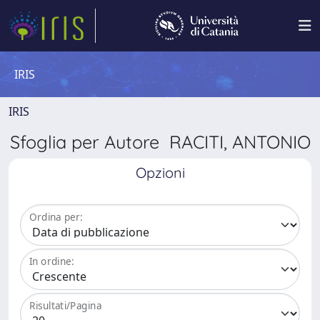
IRIS
IRIS
Sfoglia per Autore RACITI, ANTONIO
Opzioni
Ordina per:
In ordine:
Risultati/Pagina