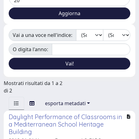
Vai a una voce nell'indice:
O digita l'anno:
Mostrati risultati da 1 a 2
di 2
esporta metadati
Daylight Performance of Classrooms in
a Mediterranean School Heritage
Building