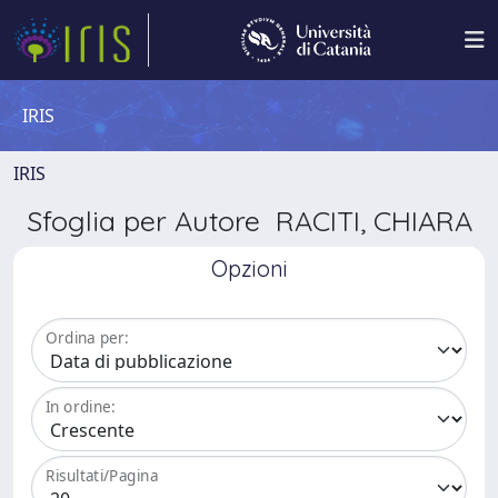
IRIS
IRIS
Sfoglia per Autore RACITI, CHIARA
Opzioni
Ordina per:
In ordine:
Risultati/Pagina