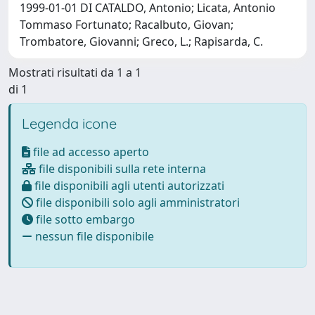
1999-01-01 DI CATALDO, Antonio; Licata, Antonio
Tommaso Fortunato; Racalbuto, Giovan;
Trombatore, Giovanni; Greco, L.; Rapisarda, C.
Mostrati risultati da 1 a 1
di 1
Legenda icone
file ad accesso aperto
file disponibili sulla rete interna
file disponibili agli utenti autorizzati
file disponibili solo agli amministratori
file sotto embargo
nessun file disponibile