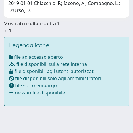
2019-01-01 Chiacchio, F.; Iacono, A.; Compagno, L.;
D'Urso, D.
Mostrati risultati da 1 a 1
di 1
Legenda icone
file ad accesso aperto
file disponibili sulla rete interna
file disponibili agli utenti autorizzati
file disponibili solo agli amministratori
file sotto embargo
nessun file disponibile