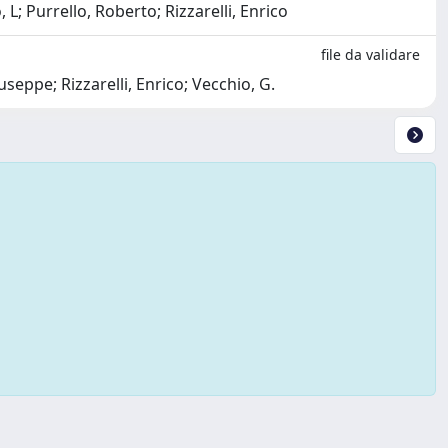
L; Purrello, Roberto; Rizzarelli, Enrico
file da validare
seppe; Rizzarelli, Enrico; Vecchio, G.