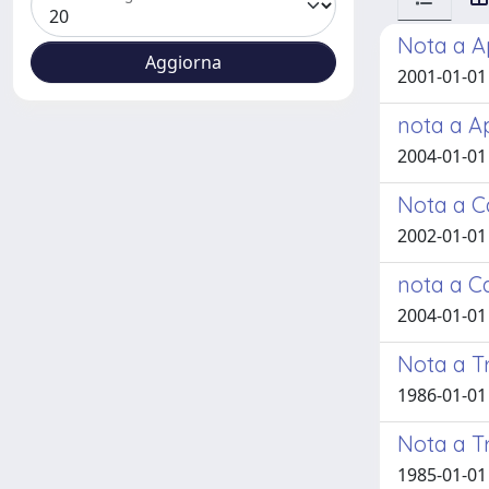
Nota a A
2001-01-01 
nota a Ap
2004-01-01 
Nota a Cas
2002-01-01 
nota a Ca
2004-01-01 
Nota a T
1986-01-01
Nota a Tr
1985-01-01