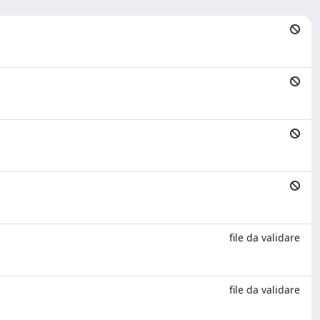
file da validare
file da validare