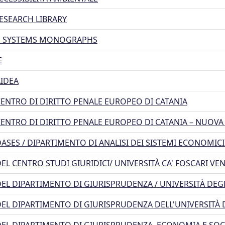
ESEARCH LIBRARY
E SYSTEMS MONOGRAPHS
E
IDEA
ENTRO DI DIRITTO PENALE EUROPEO DI CATANIA
ENTRO DI DIRITTO PENALE EUROPEO DI CATANIA – NUOVA 
ASES / DIPARTIMENTO DI ANALISI DEI SISTEMI ECONOMICI 
EL CENTRO STUDI GIURIDICI/ UNIVERSITÀ CA' FOSCARI VE
EL DIPARTIMENTO DI GIURISPRUDENZA / UNIVERSITÀ DEG
EL DIPARTIMENTO DI GIURISPRUDENZA DELL'UNIVERSITÀ 